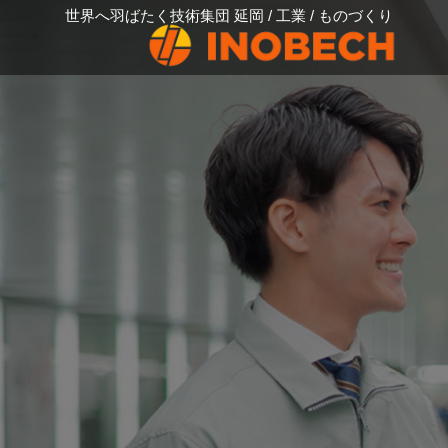
世界へ羽ばたく技術集団 延岡 / 工業 / ものづくり