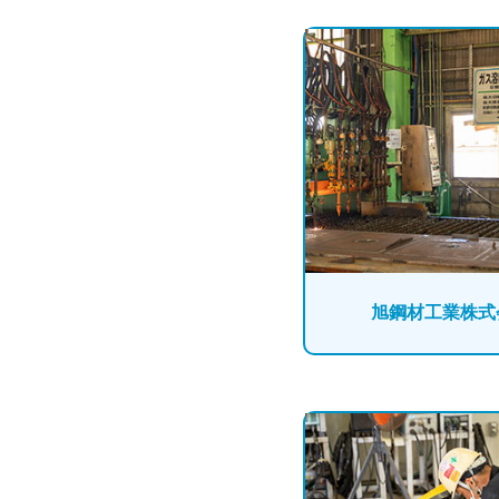
旭鋼材工業株式