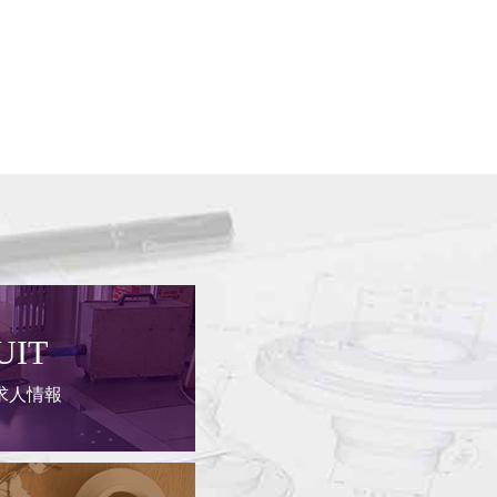
UIT
の求人情報