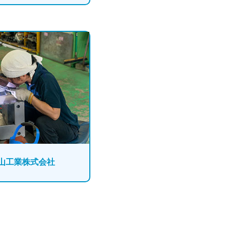
山工業株式会社