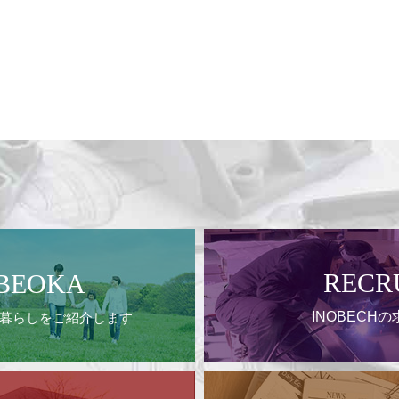
RECR
BEOKA
INOBECH
暮らしをご紹介します