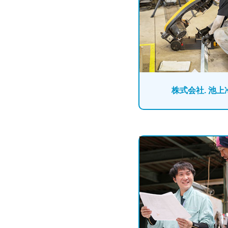
株式会社. 池上