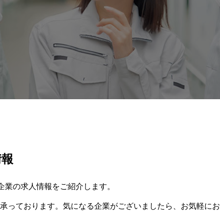
情報
各企業の求人情報を
ご紹介します。
承っております。
気になる企業がございましたら、お気軽に
お