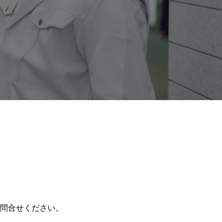
問合せください。