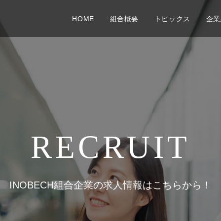
HOME
組合概要
トピックス
企業
RECRUIT
INOBECH組合企業の求人情報はこちらから！