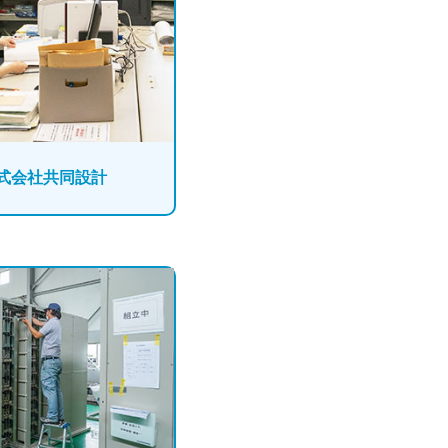
式会社共同設計