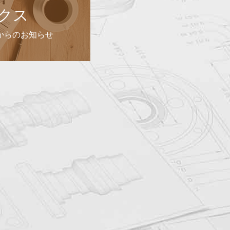
クス
合からのお知らせ