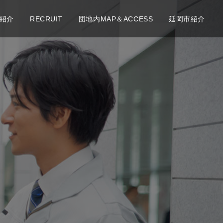
紹介
RECRUIT
団地内MAP＆ACCESS
延岡市紹介