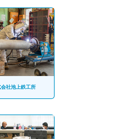
式会社池上鉄工所