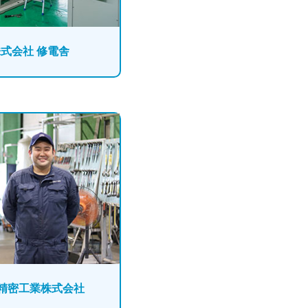
式会社 修電舎
精密工業株式会社