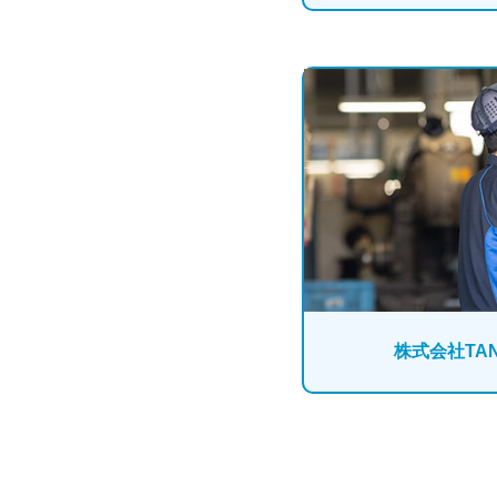
株式会社TAN