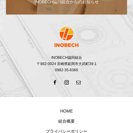
INOBECH協同組合からのお知らせ
INOBECH協同組合
〒882-0024 宮崎県延岡市大武町39-1
0982-35-6366
HOME
組合概要
プライバシーポリシー