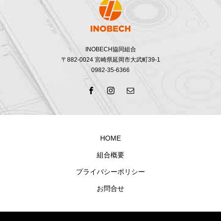
INOBECH協同組合
〒882-0024 宮崎県延岡市大武町39-1
0982-35-6366
HOME
組合概要
プライバシーポリシー
お問合せ