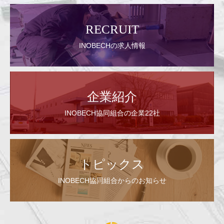
RECRUIT
INOBECHの求人情報
企業紹介
INOBECH協同組合の企業22社
トピックス
INOBECH協同組合からのお知らせ