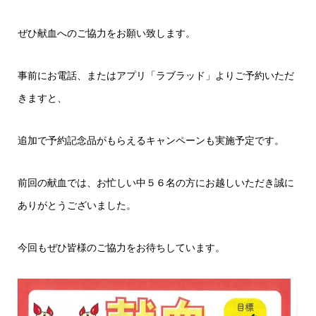
ぜひ献血へのご協力をお願い致します。
事前にお電話、またはアプリ「ラブラッド」よりご予約いただ
きますと、
追加で予約記念品がもらえるキャンペーンも実施予定です。
前回の献血では、お忙しい中５６名の方にお越しいただき誠に
ありがとうございました。
今回もぜひ皆様のご協力をお待ちしています。