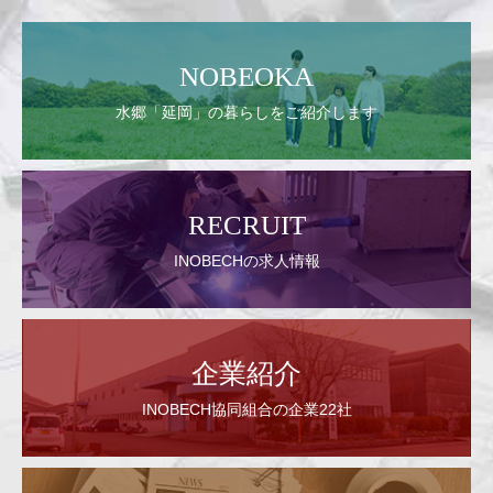
NOBEOKA
水郷「延岡」の暮らしをご紹介します
RECRUIT
INOBECHの求人情報
企業紹介
INOBECH協同組合の企業22社