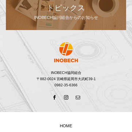
トピックス
INOBECH協同組合からのお知らせ
INOBECH協同組合
〒882-0024 宮崎県延岡市大武町39-1
0982-35-6366
HOME